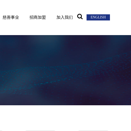
慈善事业
招商加盟
加入我们
ENGLISH