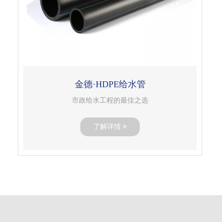
金德·HDPE给水管
市政给水工程的最佳之选
了解详情