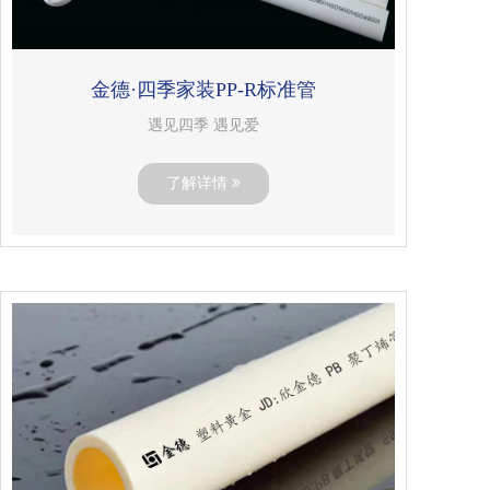
金德·四季家装PP-R标准管
遇见四季 遇见爱
了解详情